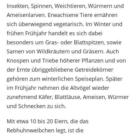
Insekten, Spinnen, Weichtieren, Würmern und
Ameisenlarven. Erwachsene Tiere ernähren
sich überwiegend vegetarisch. Im Winter und
frühen Frühjahr handelt es sich dabei
besonders um Gras- oder Blattspitzen, sowie
Samen von Wildkräutern und Gräsern. Auch
Knospen und Triebe höherer Pflanzen und von
der Ernte übriggebliebene Getreidekörner
gehören zum winterlichen Speiseplan. Später
im Frühjahr nehmen die Altvögel wieder
zunehmend Käfer, Blattläuse, Ameisen, Würmer
und Schnecken zu sich.
Mit etwa 10 bis 20 Eiern, die das
Rebhuhnweibchen legt, ist die