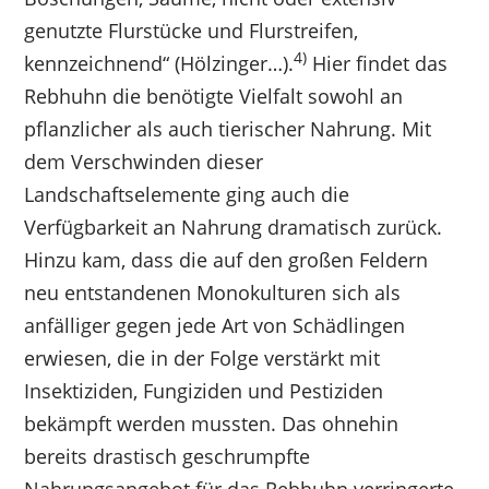
genutzte Flurstücke und Flurstreifen,
4)
kennzeichnend“ (Hölzinger…).
Hier findet das
Rebhuhn die benötigte Vielfalt sowohl an
pflanzlicher als auch tierischer Nahrung. Mit
dem Verschwinden dieser
Landschaftselemente ging auch die
Verfügbarkeit an Nahrung dramatisch zurück.
Hinzu kam, dass die auf den großen Feldern
neu entstandenen Monokulturen sich als
anfälliger gegen jede Art von Schädlingen
erwiesen, die in der Folge verstärkt mit
Insektiziden, Fungiziden und Pestiziden
bekämpft werden mussten. Das ohnehin
bereits drastisch geschrumpfte