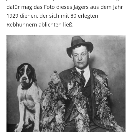
dafür mag das Foto dieses Jägers aus dem Jahr
1929 dienen, der sich mit 80 erlegten
Rebhühnern ablichten ließ.