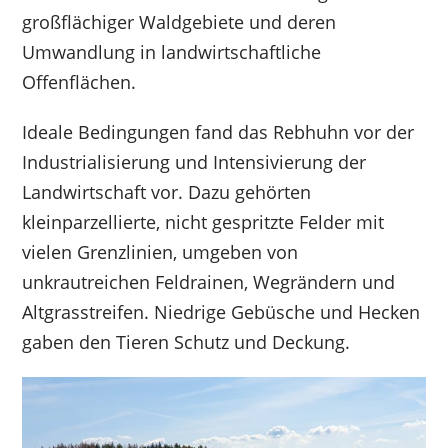
großflächiger Waldgebiete und deren
Umwandlung in landwirtschaftliche
Offenflächen.
Ideale Bedingungen fand das Rebhuhn vor der
Industrialisierung und Intensivierung der
Landwirtschaft vor. Dazu gehörten
kleinparzellierte, nicht gespritzte Felder mit
vielen Grenzlinien, umgeben von
unkrautreichen Feldrainen, Wegrändern und
Altgrasstreifen. Niedrige Gebüsche und Hecken
gaben den Tieren Schutz und Deckung.