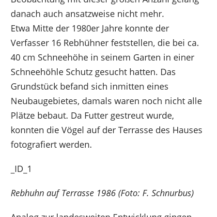
danach auch ansatzweise nicht mehr.
Etwa Mitte der 1980er Jahre konnte der
Verfasser 16 Rebhühner feststellen, die bei ca.
40 cm Schneehöhe in seinem Garten in einer
Schneehöhle Schutz gesucht hatten. Das
Grundstück befand sich inmitten eines
Neubaugebietes, damals waren noch nicht alle
Plätze bebaut. Da Futter gestreut wurde,
konnten die Vögel auf der Terrasse des Hauses
fotografiert werden.
_ID_1
Rebhuhn auf Terrasse 1986 (Foto: F. Schnurbus)