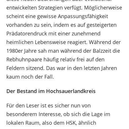
entwickelten Strategien verfügt. Möglicherweise
scheint eine gewisse Anpassungsfähigkeit
vorhanden zu sein, indem es auf gesteigerten
Prädatorendruck mit einer zunehmend
heimlichen Lebensweise reagiert. Während der
1980er Jahre sah man während der Balzzeit die
Rebhuhnpaare häufig relativ frei auf den
Feldern sitzend. Das war in den letzten Jahren
kaum noch der Fall.
Der Bestand im Hochsauerlandkreis
Für den Leser ist es sicher nun von
besonderem Interesse, ob sich die Lage im
lokalen Raum, also dem HSK, ähnlich