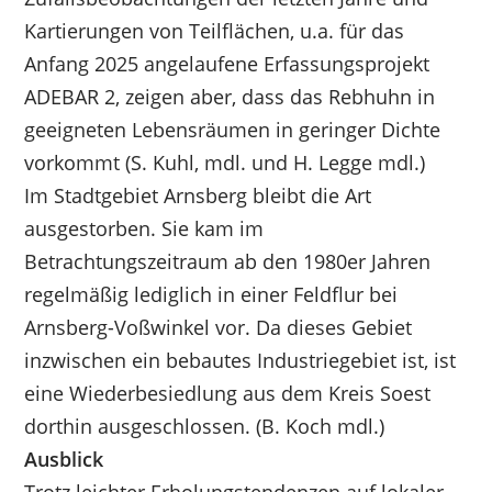
Kartierungen von Teilflächen, u.a. für das
Anfang 2025 angelaufene Erfassungsprojekt
ADEBAR 2, zeigen aber, dass das Rebhuhn in
geeigneten Lebensräumen in geringer Dichte
vorkommt (S. Kuhl, mdl. und H. Legge mdl.)
Im Stadtgebiet Arnsberg bleibt die Art
ausgestorben. Sie kam im
Betrachtungszeitraum ab den 1980er Jahren
regelmäßig lediglich in einer Feldflur bei
Arnsberg-Voßwinkel vor. Da dieses Gebiet
inzwischen ein bebautes Industriegebiet ist, ist
eine Wiederbesiedlung aus dem Kreis Soest
dorthin ausgeschlossen. (B. Koch mdl.)
Ausblick