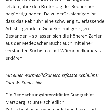
letzten Jahre den Bruterfolg der Rebhühner
begünstigt haben. Da zu berücksichtigen ist,
dass das Rebhuhn eine schwierig zu erfassende
Art ist – gerade in Gebieten mit geringen
Beständen – so lassen sich die höheren Zahlen
aus der Medebacher Bucht auch mit einer
verstärkten Suche u.a. mit Wärmebildkameras
erklären.
Mit einer Wärmebildkamera erfasste Rebhühner
Foto W. Komischke
Die Beobachtungsintensität im Stadtgebiet
Marsberg ist unterschiedlich.
Zufallsbeobachtungen der letzten Jahre und