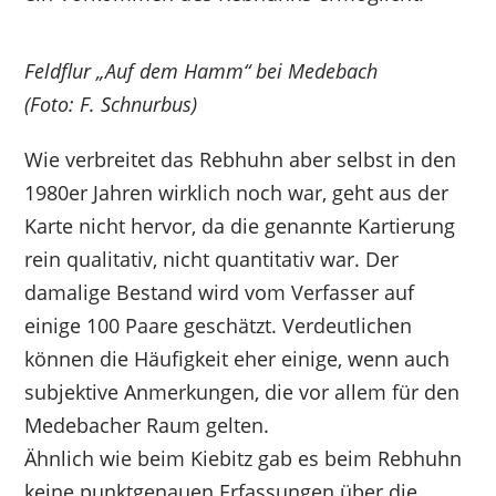
Feldflur „Auf dem Hamm“ bei Medebach
(Foto: F. Schnurbus)
Wie verbreitet das Rebhuhn aber selbst in den
1980er Jahren wirklich noch war, geht aus der
Karte nicht hervor, da die genannte Kartierung
rein qualitativ, nicht quantitativ war. Der
damalige Bestand wird vom Verfasser auf
einige 100 Paare geschätzt. Verdeutlichen
können die Häufigkeit eher einige, wenn auch
subjektive Anmerkungen, die vor allem für den
Medebacher Raum gelten.
Ähnlich wie beim Kiebitz gab es beim Rebhuhn
keine punktgenauen Erfassungen über die