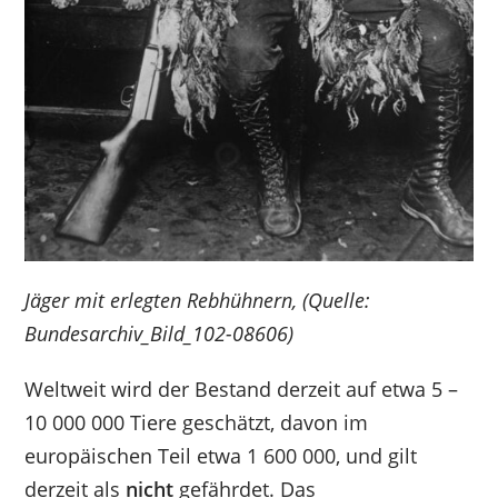
Jäger mit erlegten Rebhühnern, (Quelle:
Bundesarchiv_Bild_102-08606)
Weltweit wird der Bestand derzeit auf etwa 5 –
10 000 000 Tiere geschätzt, davon im
europäischen Teil etwa 1 600 000, und gilt
derzeit als
nicht
gefährdet. Das