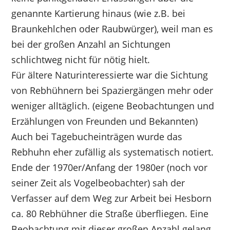
genannte Kartierung hinaus (wie z.B. bei
Braunkehlchen oder Raubwürger), weil man es
bei der großen Anzahl an Sichtungen
schlichtweg nicht für nötig hielt.
Für ältere Naturinteressierte war die Sichtung
von Rebhühnern bei Spaziergängen mehr oder
weniger alltäglich. (eigene Beobachtungen und
Erzählungen von Freunden und Bekannten)
Auch bei Tagebucheinträgen wurde das
Rebhuhn eher zufällig als systematisch notiert.
Ende der 1970er/Anfang der 1980er (noch vor
seiner Zeit als Vogelbeobachter) sah der
Verfasser auf dem Weg zur Arbeit bei Hesborn
ca. 80 Rebhühner die Straße überfliegen. Eine
Beobachtung mit dieser großen Anzahl gelang