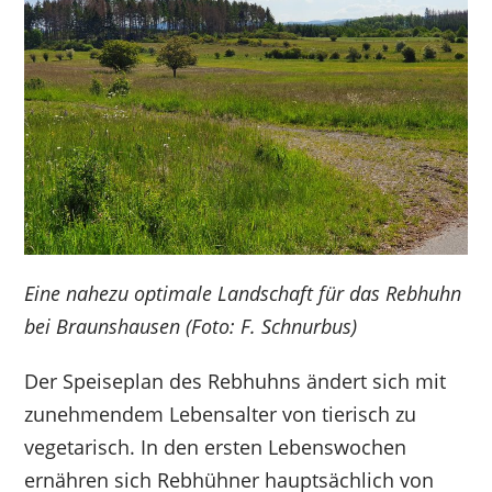
Eine nahezu optimale Landschaft für das Rebhuhn
bei Braunshausen (Foto: F. Schnurbus)
Der Speiseplan des Rebhuhns ändert sich mit
zunehmendem Lebensalter von tierisch zu
vegetarisch. In den ersten Lebenswochen
ernähren sich Rebhühner hauptsächlich von