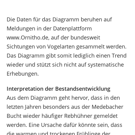
Die Daten für das Diagramm beruhen auf
Meldungen in der Datenplattform
www.Ornitho.de, auf der bundesweit
Sichtungen von Vogelarten gesammelt werden.
Das Diagramm gibt somit lediglich einen Trend
wieder und stützt sich nicht auf systematische
Erhebungen.
Interpretation der Bestandsentwicklung
Aus dem Diagramm geht hervor, dass in den
letzten Jahren besonders aus der Medebacher
Bucht wieder häufiger Rebhühner gemeldet
werden. Eine Ursache dafür könnte sein, dass
die warmen und trockenen Frühlinge der