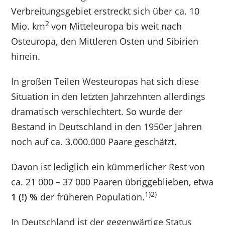
Verbreitungsgebiet erstreckt sich über ca. 10
2
Mio. km
von Mitteleuropa bis weit nach
Osteuropa, den Mittleren Osten und Sibirien
hinein.
In großen Teilen Westeuropas hat sich diese
Situation in den letzten Jahrzehnten allerdings
dramatisch verschlechtert. So wurde der
Bestand in Deutschland in den 1950er Jahren
noch auf ca. 3.000.000 Paare geschätzt.
Davon ist lediglich ein kümmerlicher Rest von
ca. 21 000 – 37 000 Paaren übriggeblieben, etwa
1)2)
1 (!) %
der früheren Population.
In Deutschland ist der gegenwärtige Status