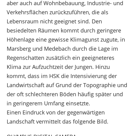
aber auch auf Wohnbebauung, Industrie- und
Verkehrsflächen zurückzuführen, die als
Lebensraum nicht geeignet sind. Den
besiedelten Räumen kommt durch geringere
Höhenlage eine gewisse Klimagunst zugute, in
Marsberg und Medebach durch die Lage im
Regenschatten zusätzlich ein geeigneteres
Klima zur Aufzuchtzeit der Jungen. Hinzu
kommt, dass im HSK die Intensivierung der
Landwirtschaft auf Grund der Topographie und
der oft schlechteren Böden häufig später und
in geringerem Umfang einsetzte.
Einen Eindruck von der gegenwärtigen
Landschaft vermittelt das folgende Bild.