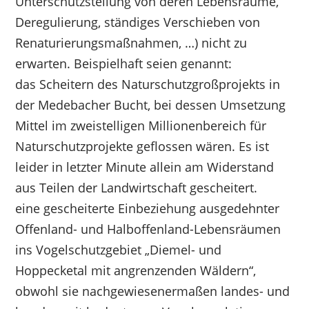
Unterschutzstellung von deren Lebensräume,
Deregulierung, ständiges Verschieben von
Renaturierungsmaßnahmen, …) nicht zu
erwarten. Beispielhaft seien genannt:
das Scheitern des Naturschutzgroßprojekts in
der Medebacher Bucht, bei dessen Umsetzung
Mittel im zweistelligen Millionenbereich für
Naturschutzprojekte geflossen wären. Es ist
leider in letzter Minute allein am Widerstand
aus Teilen der Landwirtschaft gescheitert.
eine gescheiterte Einbeziehung ausgedehnter
Offenland- und Halboffenland-Lebensräumen
ins Vogelschutzgebiet „Diemel- und
Hoppecketal mit angrenzenden Wäldern“,
obwohl sie nachgewiesenermaßen landes- und