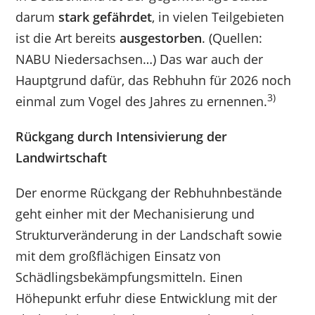
darum
stark
gefährdet
, in vielen Teilgebieten
ist die Art bereits
ausgestorben
. (Quellen:
NABU Niedersachsen…) Das war auch der
Hauptgrund dafür, das Rebhuhn für 2026 noch
3)
einmal zum Vogel des Jahres zu ernennen.
Rückgang durch Intensivierung der
Landwirtschaft
Der enorme Rückgang der Rebhuhnbestände
geht einher mit der Mechanisierung und
Strukturveränderung in der Landschaft sowie
mit dem großflächigen Einsatz von
Schädlingsbekämpfungsmitteln. Einen
Höhepunkt erfuhr diese Entwicklung mit der