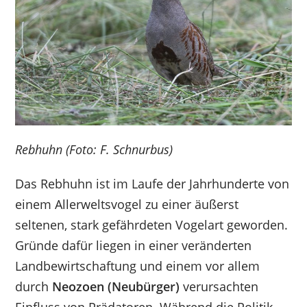
Rebhuhn (Foto: F. Schnurbus)
Das Rebhuhn ist im Laufe der Jahrhunderte von
einem Allerweltsvogel zu einer äußerst
seltenen, stark gefährdeten Vogelart geworden.
Gründe dafür liegen in einer veränderten
Landbewirtschaftung und einem vor allem
durch
Neozoen (Neubürger)
verursachten