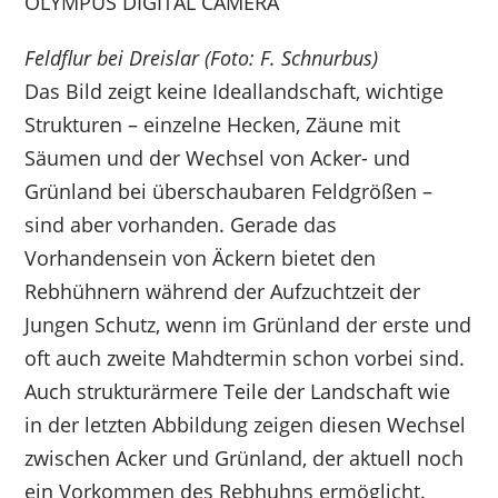
OLYMPUS DIGITAL CAMERA
Feldflur bei Dreislar (Foto: F. Schnurbus)
Das Bild zeigt keine Ideallandschaft, wichtige
Strukturen – einzelne Hecken, Zäune mit
Säumen und der Wechsel von Acker- und
Grünland bei überschaubaren Feldgrößen –
sind aber vorhanden. Gerade das
Vorhandensein von Äckern bietet den
Rebhühnern während der Aufzuchtzeit der
Jungen Schutz, wenn im Grünland der erste und
oft auch zweite Mahdtermin schon vorbei sind.
Auch strukturärmere Teile der Landschaft wie
in der letzten Abbildung zeigen diesen Wechsel
zwischen Acker und Grünland, der aktuell noch
ein Vorkommen des Rebhuhns ermöglicht.