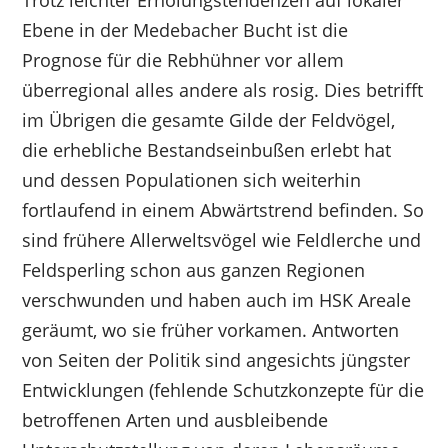
Trotz leichter Erholungstendenzen auf lokaler
Ebene in der Medebacher Bucht ist die
Prognose für die Rebhühner vor allem
überregional alles andere als rosig. Dies betrifft
im Übrigen die gesamte Gilde der Feldvögel,
die erhebliche Bestandseinbußen erlebt hat
und dessen Populationen sich weiterhin
fortlaufend in einem Abwärtstrend befinden. So
sind frühere Allerweltsvögel wie Feldlerche und
Feldsperling schon aus ganzen Regionen
verschwunden und haben auch im HSK Areale
geräumt, wo sie früher vorkamen. Antworten
von Seiten der Politik sind angesichts jüngster
Entwicklungen (fehlende Schutzkonzepte für die
betroffenen Arten und ausbleibende