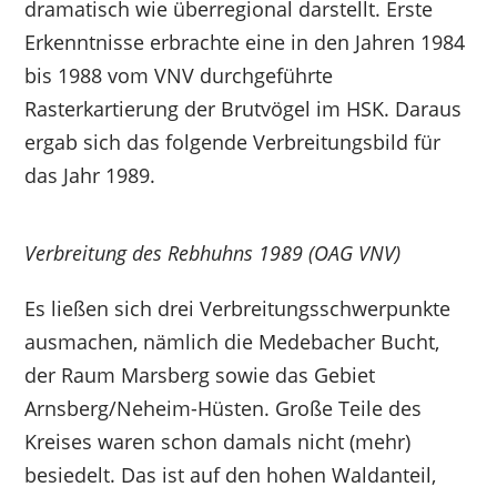
dramatisch wie überregional darstellt. Erste
Erkenntnisse erbrachte eine in den Jahren 1984
bis 1988 vom VNV durchgeführte
Rasterkartierung der Brutvögel im HSK. Daraus
ergab sich das folgende Verbreitungsbild für
das Jahr 1989.
Verbreitung des Rebhuhns 1989 (OAG VNV)
Es ließen sich drei Verbreitungsschwerpunkte
ausmachen, nämlich die Medebacher Bucht,
der Raum Marsberg sowie das Gebiet
Arnsberg/Neheim-Hüsten. Große Teile des
Kreises waren schon damals nicht (mehr)
besiedelt. Das ist auf den hohen Waldanteil,