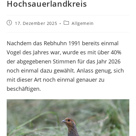
Hochsauerlandkreis
Beitrag
Beitrags-
17. Dezember 2025
Allgemein
veröffentlicht:
Kategorie:
Nachdem das Rebhuhn 1991 bereits einmal
Vogel des Jahres war, wurde es mit über 40%
der abgegebenen Stimmen für das Jahr 2026
noch einmal dazu gewählt. Anlass genug, sich
mit dieser Art noch einmal genauer zu
beschäftigen.