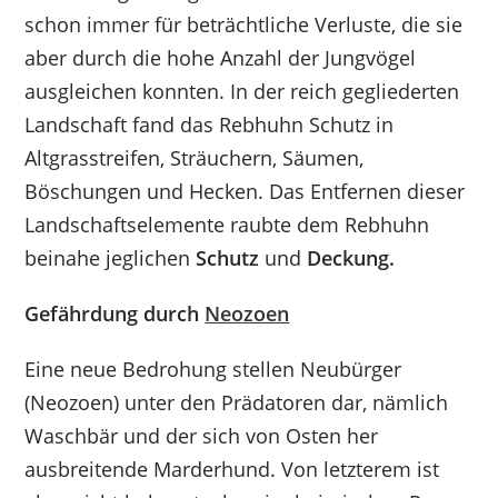
schon immer für beträchtliche Verluste, die sie
aber durch die hohe Anzahl der Jungvögel
ausgleichen konnten. In der reich gegliederten
Landschaft fand das Rebhuhn Schutz in
Altgrasstreifen, Sträuchern, Säumen,
Böschungen und Hecken. Das Entfernen dieser
Landschaftselemente raubte dem Rebhuhn
beinahe jeglichen
Schutz
und
Deckung.
Gefährdung durch
Neozoen
Eine neue Bedrohung stellen Neubürger
(Neozoen) unter den Prädatoren dar, nämlich
Waschbär und der sich von Osten her
ausbreitende Marderhund. Von letzterem ist