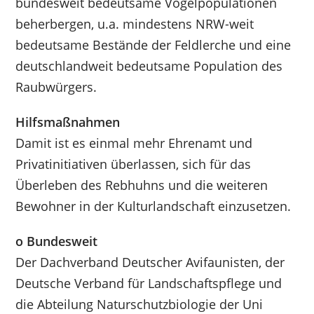
bundesweit bedeutsame Vogelpopulationen
beherbergen, u.a. mindestens NRW-weit
bedeutsame Bestände der Feldlerche und eine
deutschlandweit bedeutsame Population des
Raubwürgers.
Hilfsmaßnahmen
Damit ist es einmal mehr Ehrenamt und
Privatinitiativen überlassen, sich für das
Überleben des Rebhuhns und die weiteren
Bewohner in der Kulturlandschaft einzusetzen.
o Bundesweit
Der Dachverband Deutscher Avifaunisten, der
Deutsche Verband für Landschaftspflege und
die Abteilung Naturschutzbiologie der Uni