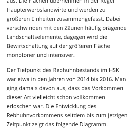
aus. Die Flächen übernehmen in der Regel
Haupterwerbslandwirte und werden zu
größeren Einheiten zusammengefasst. Dabei
verschwinden mit den Zäunen häufig prägende
Landschaftselemente, dagegen wird die
Bewirtschaftung auf der größeren Fläche
monotoner und intensiver.
Der Tiefpunkt des Rebhuhnbestands im HSK
war etwa in den Jahren von 2014 bis 2016. Man
ging damals davon aus, dass das Vorkommen
dieser Art vielleicht schon vollkommen
erloschen war. Die Entwicklung des
Rebhuhnvorkommens seitdem bis zum jetzigen
Zeitpunkt zeigt das folgende Diagramm.