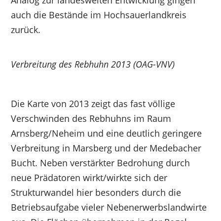
Analog zur landesweiten Entwicklung gingen
auch die Bestände im Hochsauerlandkreis
zurück.
Verbreitung des Rebhuhn 2013 (OAG-VNV)
Die Karte von 2013 zeigt das fast völlige
Verschwinden des Rebhuhns im Raum
Arnsberg/Neheim und eine deutlich geringere
Verbreitung in Marsberg und der Medebacher
Bucht. Neben verstärkter Bedrohung durch
neue Prädatoren wirkt/wirkte sich der
Strukturwandel hier besonders durch die
Betriebsaufgabe vieler Nebenerwerbslandwirte