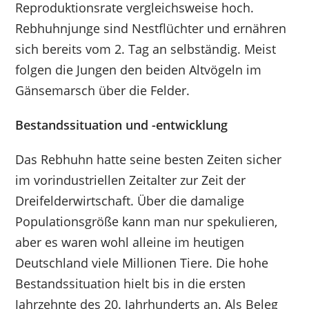
Reproduktionsrate vergleichsweise hoch.
Rebhuhnjunge sind Nestflüchter und ernähren
sich bereits vom 2. Tag an selbständig. Meist
folgen die Jungen den beiden Altvögeln im
Gänsemarsch über die Felder.
Bestandssituation und -entwicklung
Das Rebhuhn hatte seine besten Zeiten sicher
im vorindustriellen Zeitalter zur Zeit der
Dreifelderwirtschaft. Über die damalige
Populationsgröße kann man nur spekulieren,
aber es waren wohl alleine im heutigen
Deutschland viele Millionen Tiere. Die hohe
Bestandssituation hielt bis in die ersten
Jahrzehnte des 20. Jahrhunderts an. Als Beleg