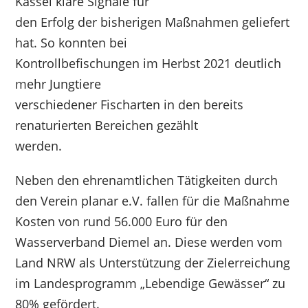
Kassel klare Signale für
den Erfolg der bisherigen Maßnahmen geliefert
hat. So konnten bei
Kontrollbefischungen im Herbst 2021 deutlich
mehr Jungtiere
verschiedener Fischarten in den bereits
renaturierten Bereichen gezählt
werden.
Neben den ehrenamtlichen Tätigkeiten durch
den Verein planar e.V. fallen für die Maßnahme
Kosten von rund 56.000 Euro für den
Wasserverband Diemel an. Diese werden vom
Land NRW als Unterstützung der Zielerreichung
im Landesprogramm „Lebendige Gewässer“ zu
80% gefördert.