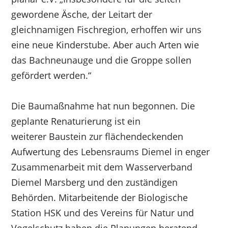
gewordene Äsche, der Leitart der
gleichnamigen Fischregion, erhoffen wir uns
eine neue Kinderstube. Aber auch Arten wie
das Bachneunauge und die Groppe sollen
gefördert werden.“
Die Baumaßnahme hat nun begonnen. Die
geplante Renaturierung ist ein
weiterer Baustein zur flächendeckenden
Aufwertung des Lebensraums Diemel in enger
Zusammenarbeit mit dem Wasserverband
Diemel Marsberg und den zuständigen
Behörden. Mitarbeitende der Biologische
Station HSK und des Vereins für Natur und