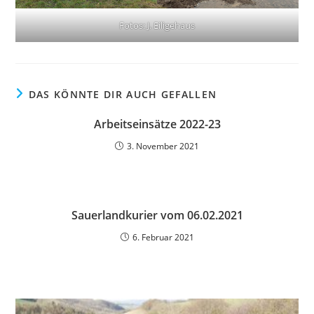
Fotos: J. Eiligehaus
DAS KÖNNTE DIR AUCH GEFALLEN
Arbeitseinsätze 2022-23
3. November 2021
Sauerlandkurier vom 06.02.2021
6. Februar 2021