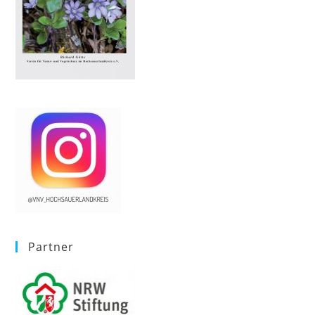
Partner