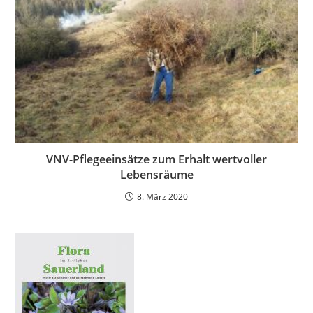
VNV-Pflegeeinsätze zum Erhalt wertvoller
Lebensräume
8. März 2020