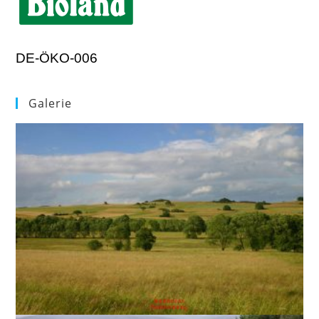
DE-ÖKO-006
Galerie