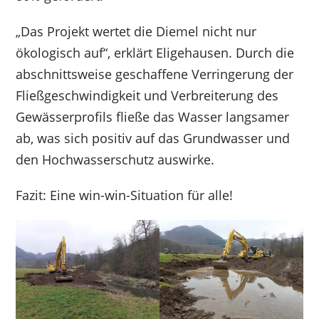
„Das Projekt wertet die Diemel nicht nur
ökologisch auf“, erklärt Eligehausen. Durch die
abschnittsweise geschaffene Verringerung der
Fließgeschwindigkeit und Verbreiterung des
Gewässerprofils fließe das Wasser langsamer
ab, was sich positiv auf das Grundwasser und
den Hochwasserschutz auswirke.
Fazit: Eine win-win-Situation für alle!