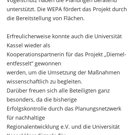
Vogelschutz haben die Planungen beratend
unterstützt. Die WEPA fördert das Projekt durch
die Bereitstellung von Flächen.
Erfreulicherweise konnte auch die Universität
Kassel wieder als
Kooperationspartnerin für das Projekt „Diemel-
entfesselt“ gewonnen
werden, um die Umsetzung der Maßnahmen
wissenschaftlich zu begleiten.
Darüber freuen sich alle Beteiligten ganz
besonders, da die bisherige
Erfolgskontrolle durch das Planungsnetzwerk
für nachhaltige
Regionalentwicklung e.V. und die Universität