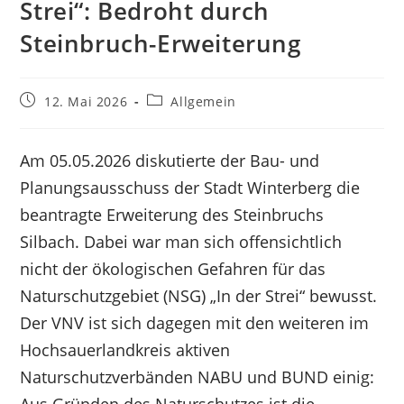
Strei“: Bedroht durch
Steinbruch-Erweiterung
Beitrag
Beitrags-
12. Mai 2026
Allgemein
veröffentlicht:
Kategorie:
Am 05.05.2026 diskutierte der Bau- und
Planungsausschuss der Stadt Winterberg die
beantragte Erweiterung des Steinbruchs
Silbach. Dabei war man sich offensichtlich
nicht der ökologischen Gefahren für das
Naturschutzgebiet (NSG) „In der Strei“ bewusst.
Der VNV ist sich dagegen mit den weiteren im
Hochsauerlandkreis aktiven
Naturschutzverbänden NABU und BUND einig: