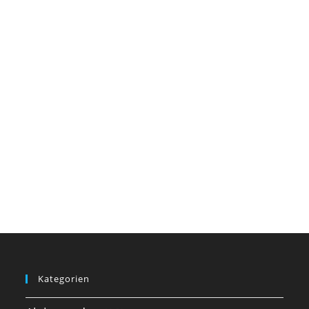
Kategorien