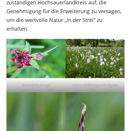
zuständigen Hochsauerlandkreis auf, die
Genehmigung für die Erweiterung zu versagen,
um die wertvolle Natur „In der Strei“ zu
erhalten.
Sumpf-Blutauge
Schmalblättriges Wollgras