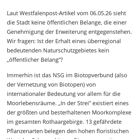
Laut Westfalenpost-Artikel vom 06.05.26 sieht
die Stadt keine öffentlichen Belange, die einer
Genehmigung der Erweiterung entgegenstehen.
Wir fragen: Ist der Erhalt eines überregional
bedeutenden Naturschutzgebietes kein
„öffentlicher Belang“?
Immerhin ist das NSG im Biotopverbund (also
der Vernetzung von Biotopen) von
internationaler Bedeutung vor allem für die
Moorlebensräume. „In der Strei“ existiert eines
der größten und besterhaltenen Moorkomplexe
im gesamten Rothaargebirge. 13 gefährdete
Pflanzenarten belegen den hohen floristischen