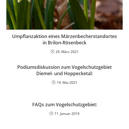
Umpflanzaktion eines Märzenbecherstandortes
in Brilon-Rösenbeck
29. März 2021
Podiumsdiskussion zum Vogelschutzgebiet
Diemel- und Hoppecketal:
19. Mai 2021
FAQs zum Vogelschutzgebiet:
11. Januar 2019