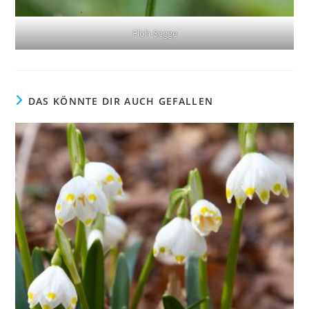
Floh-Segge
DAS KÖNNTE DIR AUCH GEFALLEN