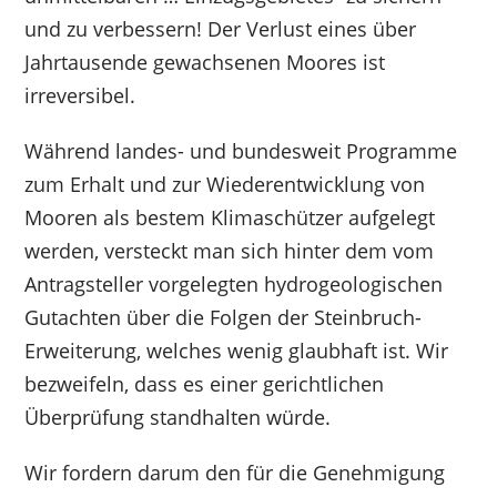
und zu verbessern! Der Verlust eines über
Jahrtausende gewachsenen Moores ist
irreversibel.
Während landes- und bundesweit Programme
zum Erhalt und zur Wiederentwicklung von
Mooren als bestem Klimaschützer aufgelegt
werden, versteckt man sich hinter dem vom
Antragsteller vorgelegten hydrogeologischen
Gutachten über die Folgen der Steinbruch-
Erweiterung, welches wenig glaubhaft ist. Wir
bezweifeln, dass es einer gerichtlichen
Überprüfung standhalten würde.
Wir fordern darum den für die Genehmigung