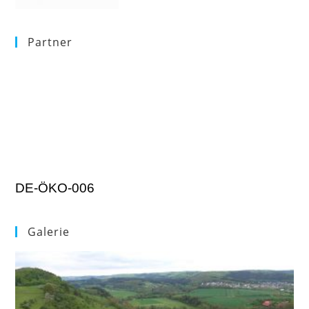
Partner
DE-ÖKO-006
Galerie